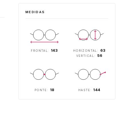
MEDIDAS
143
63
FRONTAL:
HORIZONTAL:
56
VERTICAL:
18
144
PONTE:
HASTE: