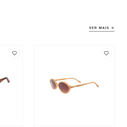
VER MAIS →