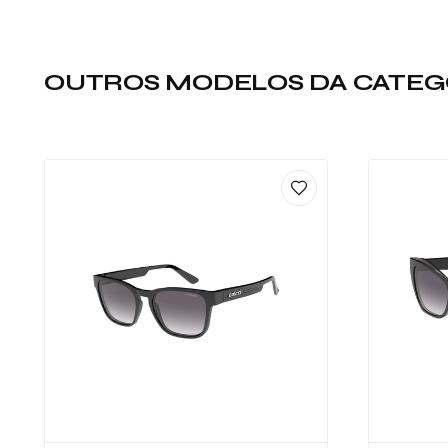
OUTROS MODELOS DA CATEG